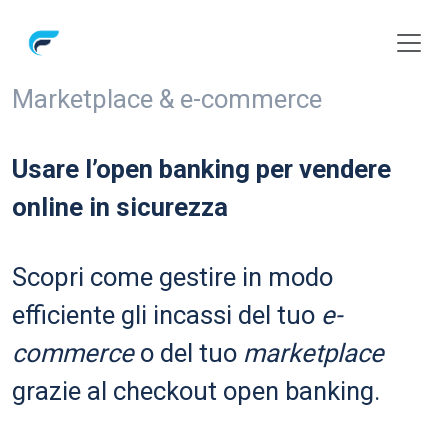
Marketplace & e-commerce
Usare l’open banking
per vendere
online in
sicurezza
Scopri come gestire in modo
efficiente gli
incassi del tuo
e-
commerce
o del tuo
marketplace
grazie al checkout open
banking.