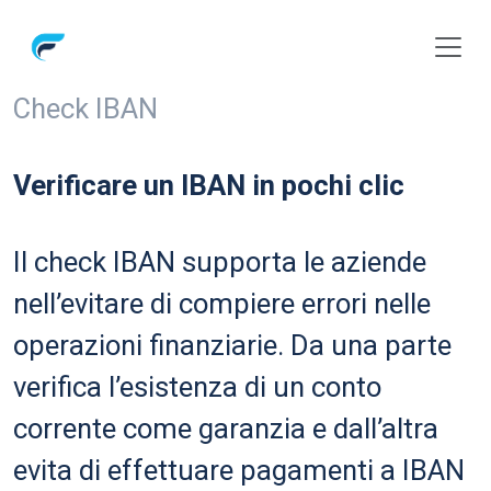
Check IBAN
Verificare un IBAN in
pochi clic
Il check IBAN supporta le aziende
nell’evitare di compiere errori nelle
operazioni finanziarie. Da una parte
verifica
l’esistenza di un conto
corrente come
garanzia e dall’altra
evita di effettuare
pagamenti a IBAN