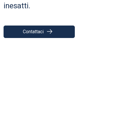
inesatti.
Contattaci